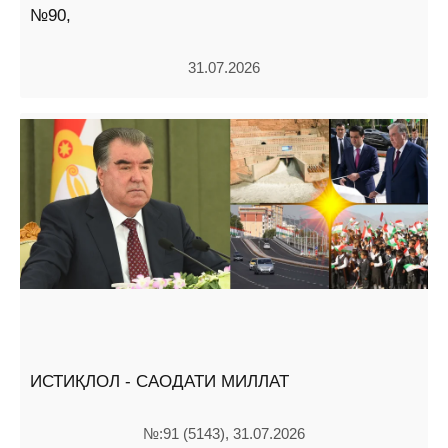
№90,
31.07.2026
ИСТИҚЛОЛ - САОДАТИ МИЛЛАТ
№:91 (5143), 31.07.2026