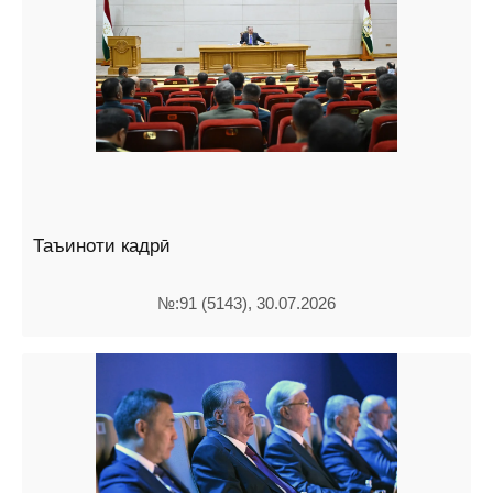
Таъиноти кадрӣ
№:91 (5143), 30.07.2026