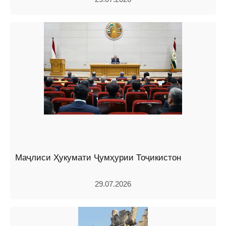
Маҷлиси Ҳукумати Ҷумҳурии Тоҷикистон
29.07.2026