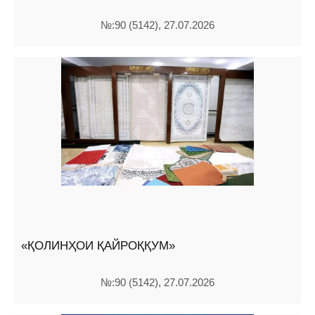
№:90 (5142), 27.07.2026
«ҚОЛИНҲОИ ҚАЙРОҚҚУМ»
№:90 (5142), 27.07.2026