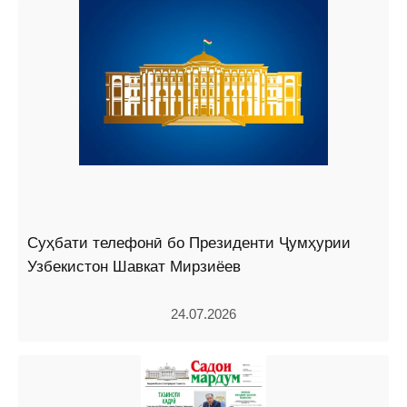
Суҳбати телефонӣ бо Президенти Ҷумҳурии
Узбекистон Шавкат Мирзиёев
24.07.2026