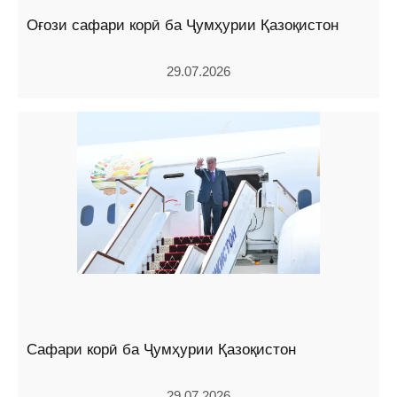
Оғози сафари корӣ ба Ҷумҳурии Қазоқистон
29.07.2026
Сафари корӣ ба Ҷумҳурии Қазоқистон
29.07.2026