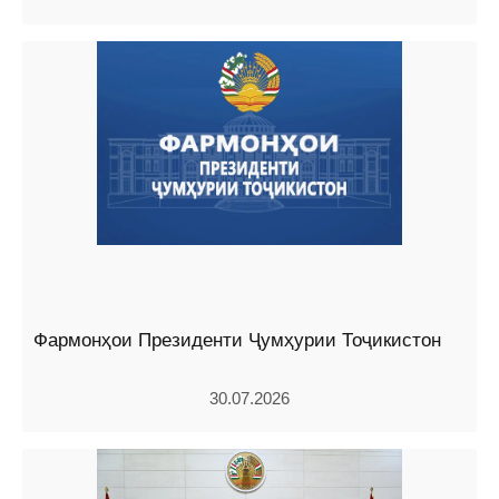
Фармонҳои Президенти Ҷумҳурии Тоҷикистон
30.07.2026