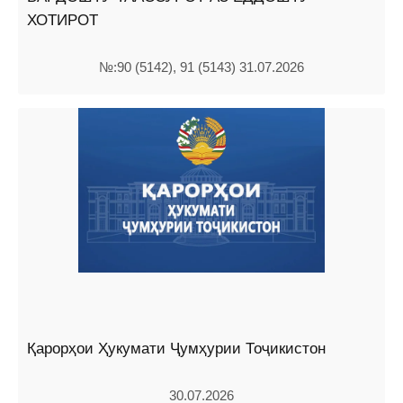
ХОТИРОТ
№:90 (5142), 91 (5143) 31.07.2026
Қарорҳои Ҳукумати Ҷумҳурии Тоҷикистон
30.07.2026