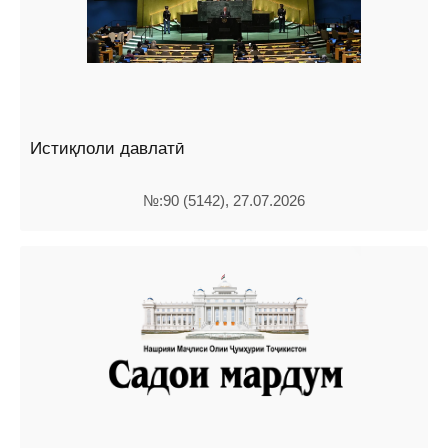
Истиқлоли давлатӣ
№:90 (5142), 27.07.2026