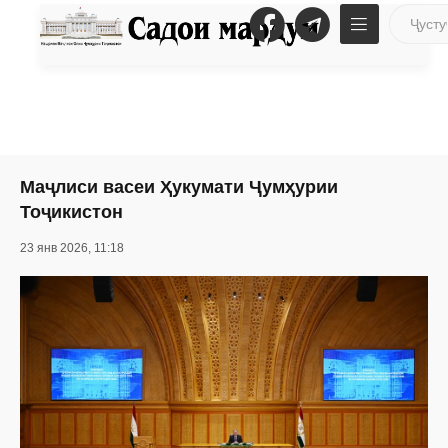
Маҷлиси васеи Ҳукумати Ҷумҳурии
Тоҷикистон
23 янв 2026, 11:18