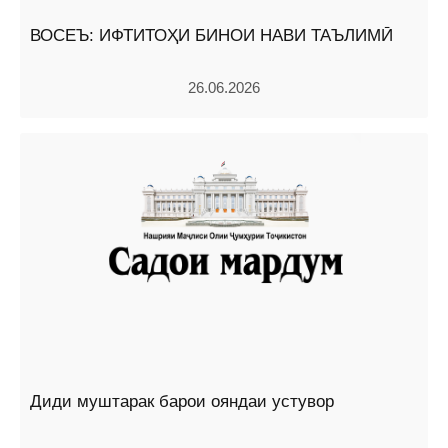
ВОСЕЪ: ИФТИТОҲИ БИНОИ НАВИ ТАЪЛИМӢ
26.06.2026
Диди муштарак барои ояндаи устувор