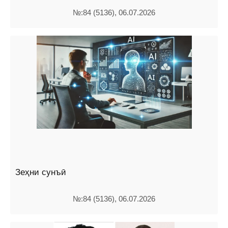
№:84 (5136), 06.07.2026
Зеҳни сунъӣ
№:84 (5136), 06.07.2026