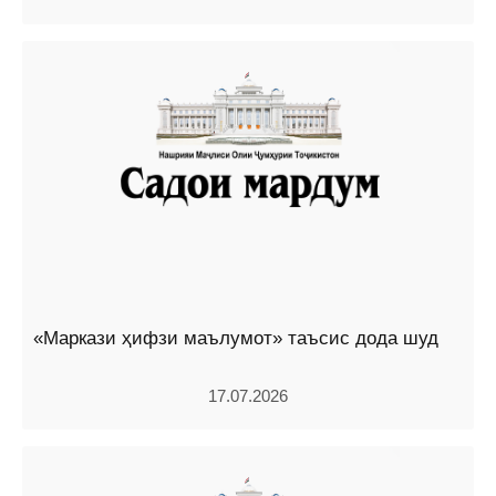
«Маркази ҳифзи маълумот» таъсис дода шуд
17.07.2026