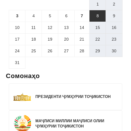
1
2
3
4
5
6
7
8
9
10
11
12
13
14
15
16
17
18
19
20
21
22
23
24
25
26
27
28
29
30
31
Сомонаҳо
ПРЕЗИДЕНТИ ҶУМҲУРИИ ТОҶИКИСТОН
МАҶЛИСИ МИЛЛИИ МАҶЛИСИ ОЛИИ
ҶУМҲУРИИ ТОҶИКИСТОН