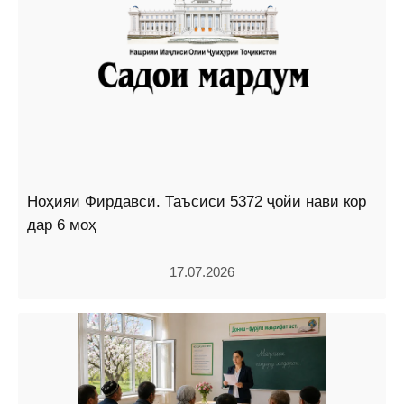
Ноҳияи Фирдавсӣ. Таъсиси 5372 ҷойи нави кор
дар 6 моҳ
17.07.2026