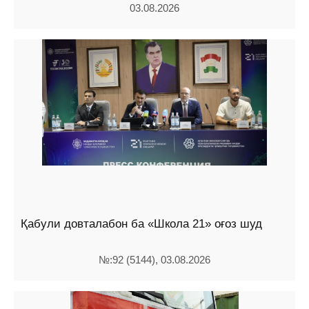
03.08.2026
Қабули довталабон ба «Школа 21» оғоз шуд
№:92 (5144), 03.08.2026