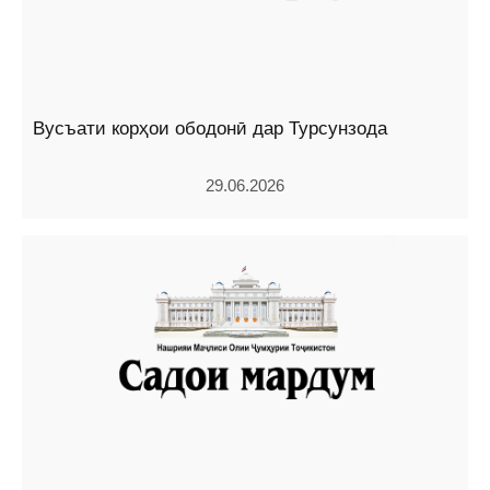
Вусъати корҳои ободонӣ дар Турсунзода
29.06.2026