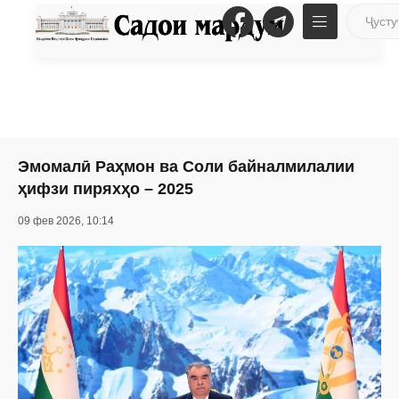
Эмомалӣ Раҳмон ва Соли байналмилалии
ҳифзи пиряхҳо – 2025
09 фев 2026, 10:14