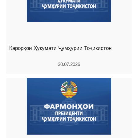
Қарорҳои Ҳукумати Ҷумҳурии Тоҷикистон
30.07.2026