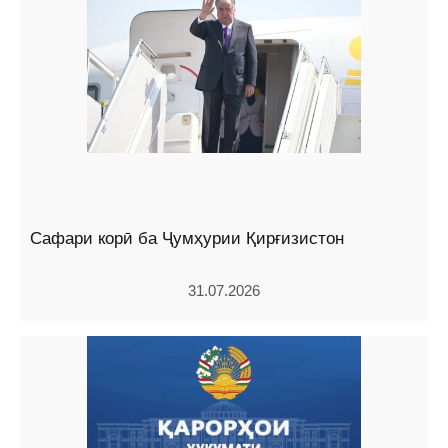
Сафари корӣ ба Ҷумҳурии Қирғизистон
31.07.2026