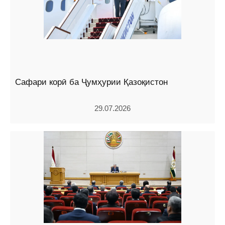
Сафари корӣ ба Ҷумҳурии Қазоқистон
29.07.2026