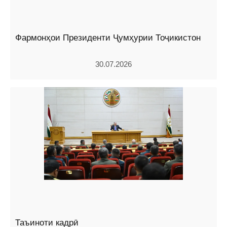
Фармонҳои Президенти Ҷумҳурии Тоҷикистон
30.07.2026
Таъиноти кадрӣ