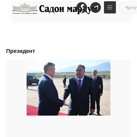
Президент