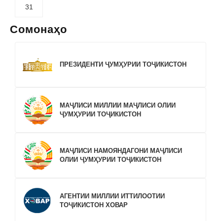
31
Сомонаҳо
ПРЕЗИДЕНТИ ҶУМҲУРИИ ТОҶИКИСТОН
МАҶЛИСИ МИЛЛИИ МАҶЛИСИ ОЛИИ
ҶУМҲУРИИ ТОҶИКИСТОН
МАҶЛИСИ НАМОЯНДАГОНИ МАҶЛИСИ
ОЛИИ ҶУМҲУРИИ ТОҶИКИСТОН
АГЕНТИИ МИЛЛИИ ИТТИЛООТИИ
ТОҶИКИСТОН ХОВАР