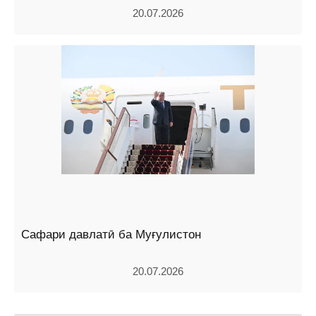
20.07.2026
Сафари давлатӣ ба Муғулистон
20.07.2026