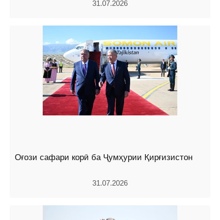
31.07.2026
Оғози сафари корӣ ба Ҷумҳурии Қирғизистон
31.07.2026