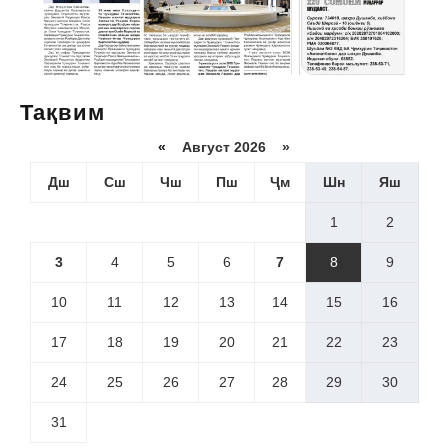
Тақвим
«
Август 2026 »
Дш
Сш
Чш
Пш
Ҷм
Шн
Яш
1
2
3
4
5
6
7
8
9
10
11
12
13
14
15
16
17
18
19
20
21
22
23
24
25
26
27
28
29
30
31