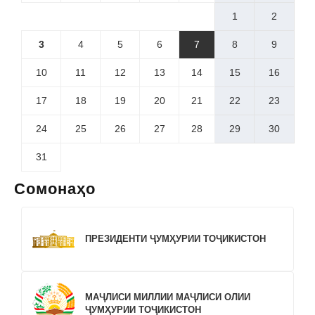
1
2
3
4
5
6
7
8
9
10
11
12
13
14
15
16
17
18
19
20
21
22
23
24
25
26
27
28
29
30
31
Сомонаҳо
ПРЕЗИДЕНТИ ҶУМҲУРИИ ТОҶИКИСТОН
МАҶЛИСИ МИЛЛИИ МАҶЛИСИ ОЛИИ
ҶУМҲУРИИ ТОҶИКИСТОН