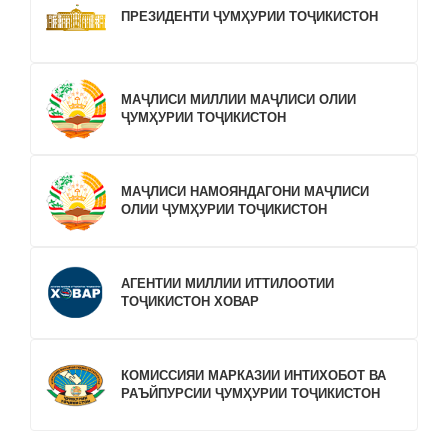
ПРЕЗИДЕНТИ ҶУМҲУРИИ ТОҶИКИСТОН
МАҶЛИСИ МИЛЛИИ МАҶЛИСИ ОЛИИ
ҶУМҲУРИИ ТОҶИКИСТОН
МАҶЛИСИ НАМОЯНДАГОНИ МАҶЛИСИ
ОЛИИ ҶУМҲУРИИ ТОҶИКИСТОН
АГЕНТИИ МИЛЛИИ ИТТИЛООТИИ
ТОҶИКИСТОН ХОВАР
КОМИССИЯИ МАРКАЗИИ ИНТИХОБОТ ВА
РАЪЙПУРСИИ ҶУМҲУРИИ ТОҶИКИСТОН