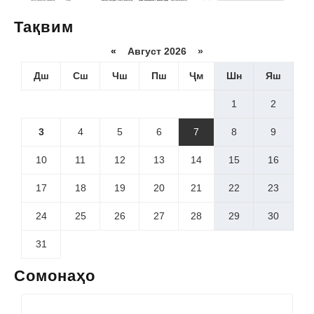
Тақвим
«
Август 2026 »
Дш
Сш
Чш
Пш
Ҷм
Шн
Яш
1
2
3
4
5
6
7
8
9
10
11
12
13
14
15
16
17
18
19
20
21
22
23
24
25
26
27
28
29
30
31
Сомонаҳо