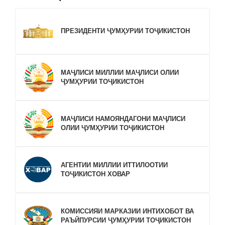
ПРЕЗИДЕНТИ ҶУМҲУРИИ ТОҶИКИСТОН
МАҶЛИСИ МИЛЛИИ МАҶЛИСИ ОЛИИ
ҶУМҲУРИИ ТОҶИКИСТОН
МАҶЛИСИ НАМОЯНДАГОНИ МАҶЛИСИ
ОЛИИ ҶУМҲУРИИ ТОҶИКИСТОН
АГЕНТИИ МИЛЛИИ ИТТИЛООТИИ
ТОҶИКИСТОН ХОВАР
КОМИССИЯИ МАРКАЗИИ ИНТИХОБОТ ВА
РАЪЙПУРСИИ ҶУМҲУРИИ ТОҶИКИСТОН