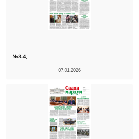
№3-4,
07.01.2026