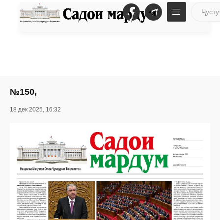
№150,
18 дек 2025, 16:32