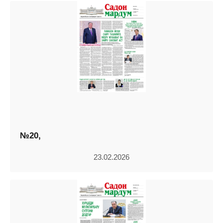
№20,
23.02.2026