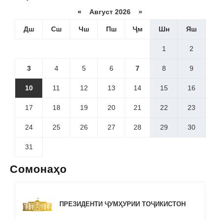
«
Август 2026 »
Дш
Сш
Чш
Пш
Ҷм
Шн
Яш
1
2
3
4
5
6
7
8
9
10
11
12
13
14
15
16
17
18
19
20
21
22
23
24
25
26
27
28
29
30
31
Сомонаҳо
ПРЕЗИДЕНТИ ҶУМҲУРИИ ТОҶИКИСТОН