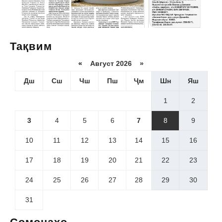
Тақвим
«
Август 2026 »
Дш
Сш
Чш
Пш
Ҷм
Шн
Яш
1
2
3
4
5
6
7
8
9
10
11
12
13
14
15
16
17
18
19
20
21
22
23
24
25
26
27
28
29
30
31