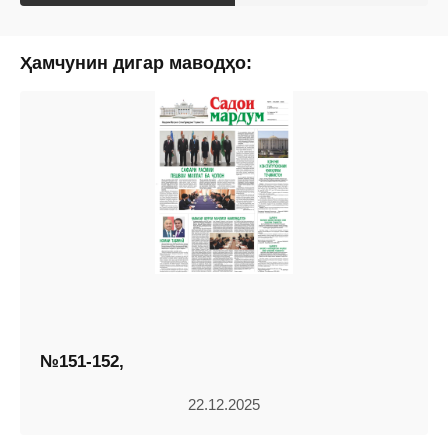
Ҳамчунин дигар маводҳо:
№151-152,
22.12.2025