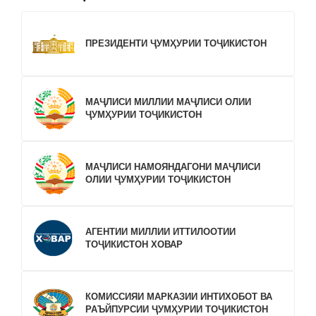
ПРЕЗИДЕНТИ ҶУМҲУРИИ ТОҶИКИСТОН
МАҶЛИСИ МИЛЛИИ МАҶЛИСИ ОЛИИ
ҶУМҲУРИИ ТОҶИКИСТОН
МАҶЛИСИ НАМОЯНДАГОНИ МАҶЛИСИ
ОЛИИ ҶУМҲУРИИ ТОҶИКИСТОН
АГЕНТИИ МИЛЛИИ ИТТИЛООТИИ
ТОҶИКИСТОН ХОВАР
КОМИССИЯИ МАРКАЗИИ ИНТИХОБОТ ВА
РАЪЙПУРСИИ ҶУМҲУРИИ ТОҶИКИСТОН