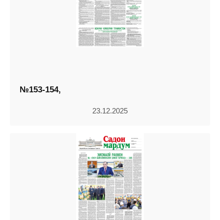
№153-154,
23.12.2025