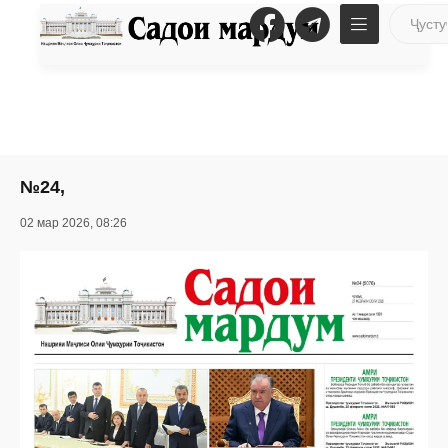
№24,
02 мар 2026, 08:26