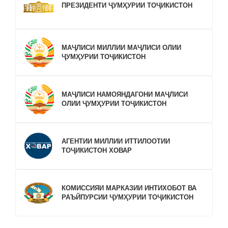
ПРЕЗИДЕНТИ ҶУМҲУРИИ ТОҶИКИСТОН
МАҶЛИСИ МИЛЛИИ МАҶЛИСИ ОЛИИ
ҶУМҲУРИИ ТОҶИКИСТОН
МАҶЛИСИ НАМОЯНДАГОНИ МАҶЛИСИ
ОЛИИ ҶУМҲУРИИ ТОҶИКИСТОН
АГЕНТИИ МИЛЛИИ ИТТИЛООТИИ
ТОҶИКИСТОН ХОВАР
КОМИССИЯИ МАРКАЗИИ ИНТИХОБОТ ВА
РАЪЙПУРСИИ ҶУМҲУРИИ ТОҶИКИСТОН