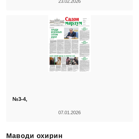
23.02.2026
№3-4,
07.01.2026
Маводи охирин