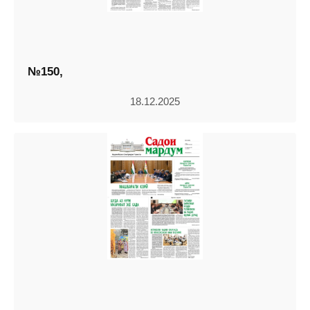
№150,
18.12.2025