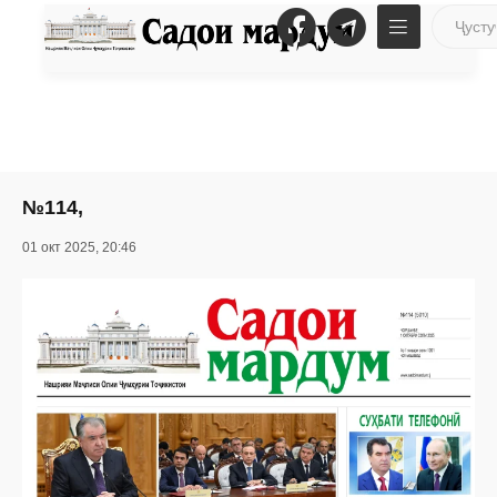
№114,
01 окт 2025, 20:46