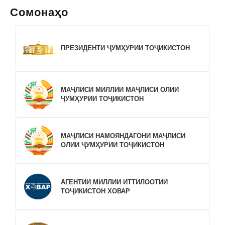
Сомонаҳо
ПРЕЗИДЕНТИ ҶУМҲУРИИ ТОҶИКИСТОН
МАҶЛИСИ МИЛЛИИ МАҶЛИСИ ОЛИИ
ҶУМҲУРИИ ТОҶИКИСТОН
МАҶЛИСИ НАМОЯНДАГОНИ МАҶЛИСИ
ОЛИИ ҶУМҲУРИИ ТОҶИКИСТОН
АГЕНТИИ МИЛЛИИ ИТТИЛООТИИ
ТОҶИКИСТОН ХОВАР