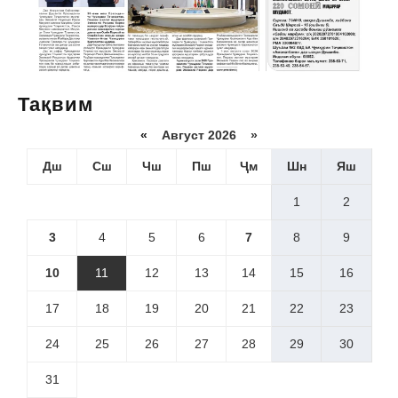
Тақвим
«
Август 2026 »
Дш
Сш
Чш
Пш
Ҷм
Шн
Яш
1
2
3
4
5
6
7
8
9
10
11
12
13
14
15
16
17
18
19
20
21
22
23
24
25
26
27
28
29
30
31