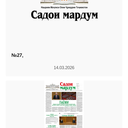
№27,
14.03.2026