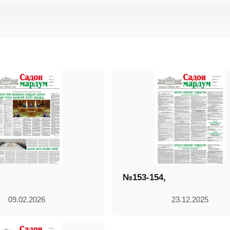
№153-154,
09.02.2026
23.12.2025