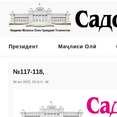
Президент
Маҷлиси Олӣ
№117-118,
08 окт 2025, 19:11
46