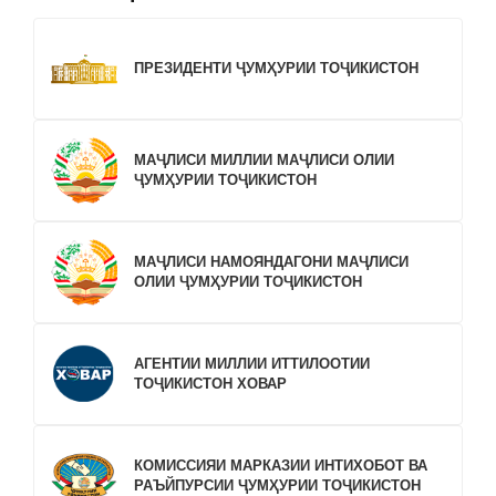
ПРЕЗИДЕНТИ ҶУМҲУРИИ ТОҶИКИСТОН
МАҶЛИСИ МИЛЛИИ МАҶЛИСИ ОЛИИ
ҶУМҲУРИИ ТОҶИКИСТОН
МАҶЛИСИ НАМОЯНДАГОНИ МАҶЛИСИ
ОЛИИ ҶУМҲУРИИ ТОҶИКИСТОН
АГЕНТИИ МИЛЛИИ ИТТИЛООТИИ
ТОҶИКИСТОН ХОВАР
КОМИССИЯИ МАРКАЗИИ ИНТИХОБОТ ВА
РАЪЙПУРСИИ ҶУМҲУРИИ ТОҶИКИСТОН