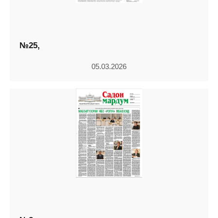
№25,
05.03.2026