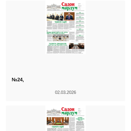
№24,
02.03.2026