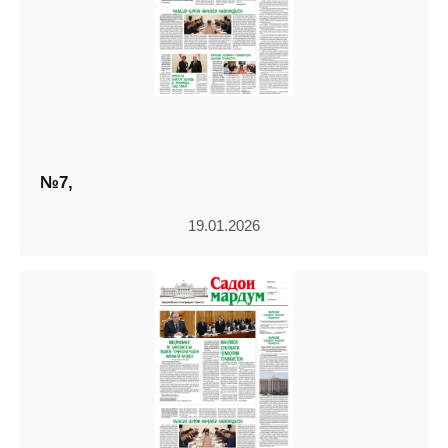
№7,
19.01.2026