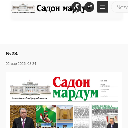
№23,
02 мар 2026, 08:24