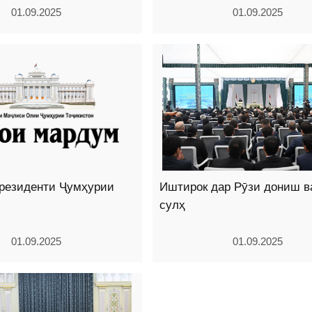
01.09.2025
01.09.2025
резиденти Ҷумҳурии
Иштирок дар Рӯзи дониш в
сулҳ
01.09.2025
01.09.2025