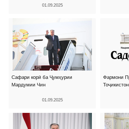
01.09.2025
Сафари корӣ ба Ҷумҳурии
Фармони П
Мардумии Чин
Тоҷикистон
01.09.2025