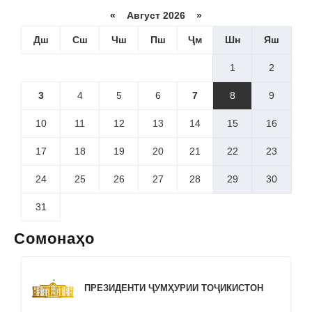
«
Август 2026 »
Дш
Сш
Чш
Пш
Ҷм
Шн
Яш
1
2
3
4
5
6
7
8
9
10
11
12
13
14
15
16
17
18
19
20
21
22
23
24
25
26
27
28
29
30
31
Сомонаҳо
ПРЕЗИДЕНТИ ҶУМҲУРИИ ТОҶИКИСТОН