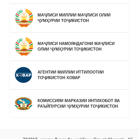
МАҶЛИСИ МИЛЛИИ МАҶЛИСИ ОЛИИ
ҶУМҲУРИИ ТОҶИКИСТОН
МАҶЛИСИ НАМОЯНДАГОНИ МАҶЛИСИ
ОЛИИ ҶУМҲУРИИ ТОҶИКИСТОН
АГЕНТИИ МИЛЛИИ ИТТИЛООТИИ
ТОҶИКИСТОН ХОВАР
КОМИССИЯИ МАРКАЗИИ ИНТИХОБОТ ВА
РАЪЙПУРСИИ ҶУМҲУРИИ ТОҶИКИСТОН