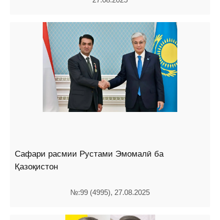
Сафари расмии Рустами Эмомалӣ ба
Қазоқистон
№:99 (4995), 27.08.2025