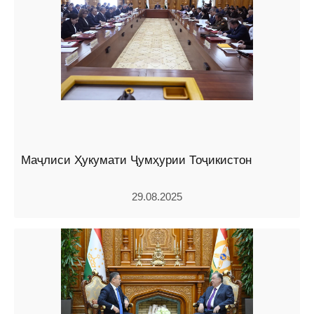
Маҷлиси Ҳукумати Ҷумҳурии Тоҷикистон
29.08.2025