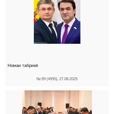
Номаи табрикӣ
№:99 (4995), 27.08.2025