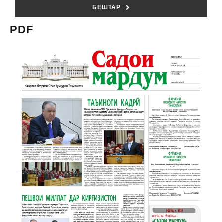
БЕШТАР
PDF