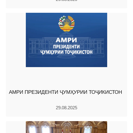
АМРИ ПРЕЗИДЕНТИ ҶУМҲУРИИ ТОҶИКИСТОН
29.08.2025