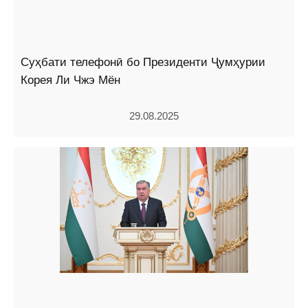
Суҳбати телефонӣ бо Президенти Ҷумҳурии
Корея Ли Чжэ Мён
29.08.2025