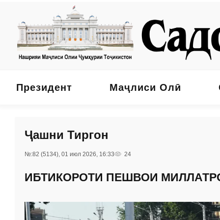
Президент
Маҷлиси Олӣ
Ҷашни Тиргон
№:82 (5134), 01 июл 2026, 16:33
24
ИБТИКОРОТИ ПЕШВОИ МИЛЛАТР