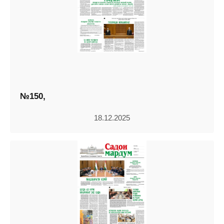
№150,
18.12.2025