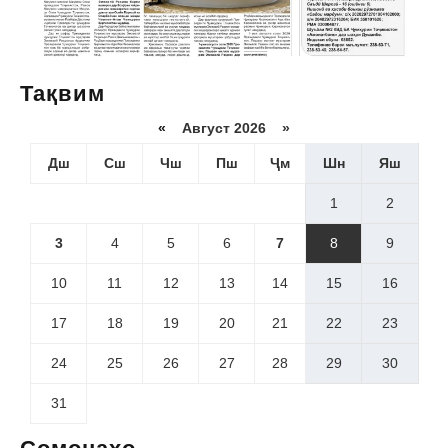
Тақвим
«
Август 2026 »
Дш
Сш
Чш
Пш
Ҷм
Шн
Яш
1
2
3
4
5
6
7
8
9
10
11
12
13
14
15
16
17
18
19
20
21
22
23
24
25
26
27
28
29
30
31