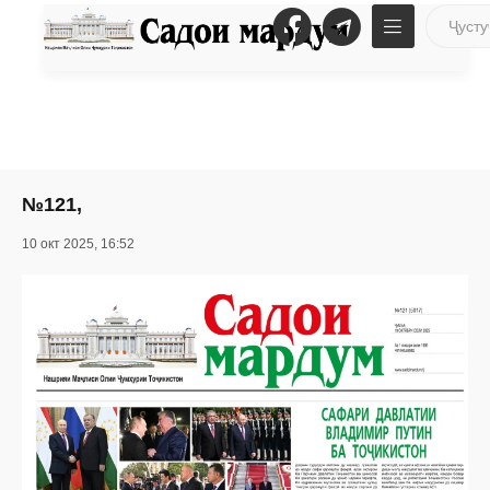
№121,
10 окт 2025, 16:52