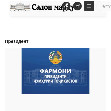
Президент