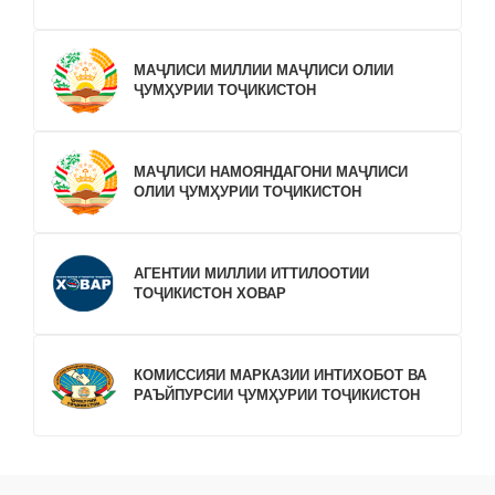
МАҶЛИСИ МИЛЛИИ МАҶЛИСИ ОЛИИ
ҶУМҲУРИИ ТОҶИКИСТОН
МАҶЛИСИ НАМОЯНДАГОНИ МАҶЛИСИ
ОЛИИ ҶУМҲУРИИ ТОҶИКИСТОН
АГЕНТИИ МИЛЛИИ ИТТИЛООТИИ
ТОҶИКИСТОН ХОВАР
КОМИССИЯИ МАРКАЗИИ ИНТИХОБОТ ВА
РАЪЙПУРСИИ ҶУМҲУРИИ ТОҶИКИСТОН