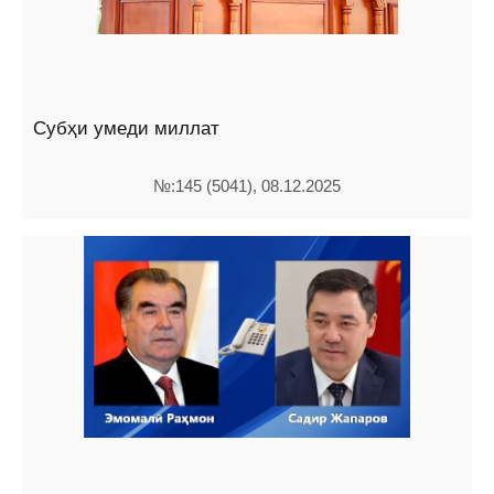
Субҳи умеди миллат
№:145 (5041), 08.12.2025