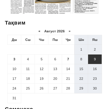
Тақвим
«
Август 2026 »
Дш
Сш
Чш
Пш
Ҷм
Шн
Яш
1
2
3
4
5
6
7
8
9
10
11
12
13
14
15
16
17
18
19
20
21
22
23
24
25
26
27
28
29
30
31