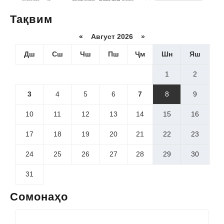
Тақвим
«
Август 2026 »
Дш
Сш
Чш
Пш
Ҷм
Шн
Яш
1
2
3
4
5
6
7
8
9
10
11
12
13
14
15
16
17
18
19
20
21
22
23
24
25
26
27
28
29
30
31
Сомонаҳо