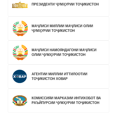
ПРЕЗИДЕНТИ ҶУМҲУРИИ ТОҶИКИСТОН
МАҶЛИСИ МИЛЛИИ МАҶЛИСИ ОЛИИ
ҶУМҲУРИИ ТОҶИКИСТОН
МАҶЛИСИ НАМОЯНДАГОНИ МАҶЛИСИ
ОЛИИ ҶУМҲУРИИ ТОҶИКИСТОН
АГЕНТИИ МИЛЛИИ ИТТИЛООТИИ
ТОҶИКИСТОН ХОВАР
КОМИССИЯИ МАРКАЗИИ ИНТИХОБОТ ВА
РАЪЙПУРСИИ ҶУМҲУРИИ ТОҶИКИСТОН