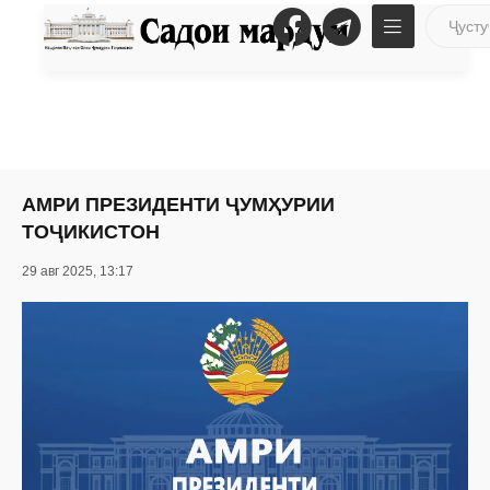
АМРИ ПРЕЗИДЕНТИ ҶУМҲУРИИ
ТОҶИКИСТОН
29 авг 2025, 13:17