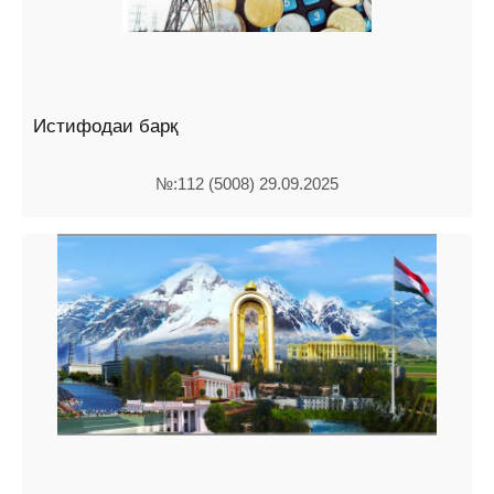
Истифодаи барқ
№:112 (5008) 29.09.2025