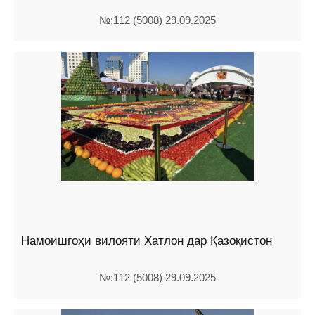
№:112 (5008) 29.09.2025
Намоишгоҳи вилояти Хатлон дар Қазоқистон
№:112 (5008) 29.09.2025