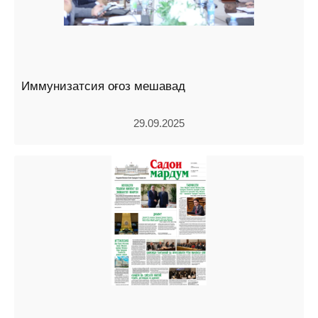
Иммунизатсия оғоз мешавад
29.09.2025