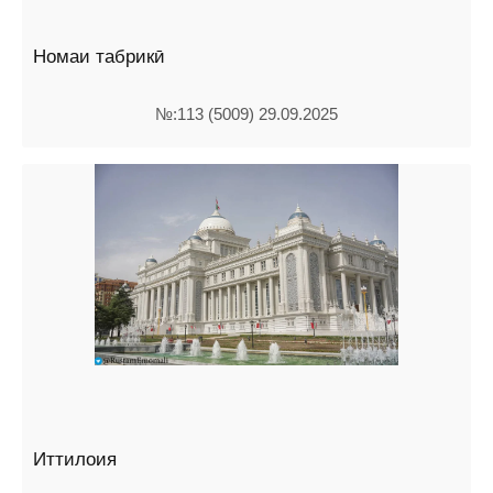
Номаи табрикӣ
№:113 (5009) 29.09.2025
Иттилоия