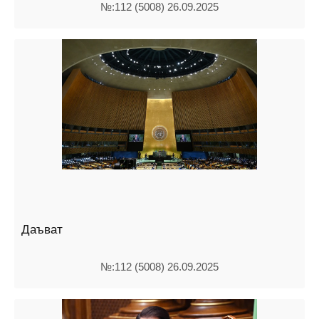
№:112 (5008) 26.09.2025
Даъват
№:112 (5008) 26.09.2025