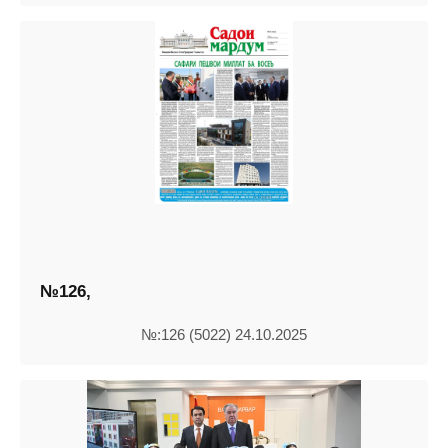
№126,
№:126 (5022) 24.10.2025