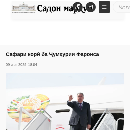
Сафари корӣ ба Ҷумҳурии Фаронса
09 июн 2025, 18:04