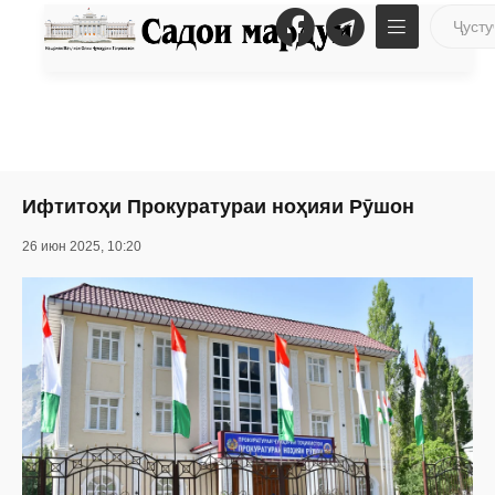
Ифтитоҳи Прокуратураи ноҳияи Рӯшон
26 июн 2025, 10:20