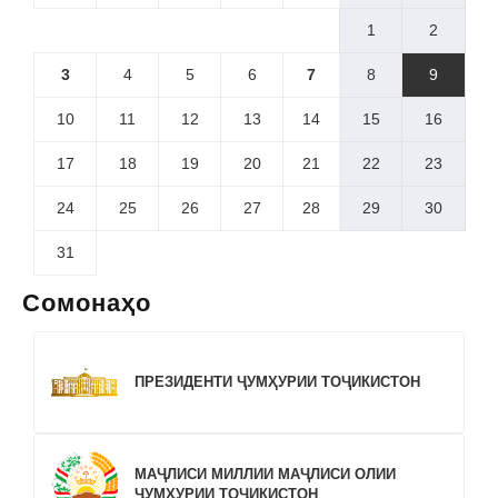
1
2
3
4
5
6
7
8
9
10
11
12
13
14
15
16
17
18
19
20
21
22
23
24
25
26
27
28
29
30
31
Сомонаҳо
ПРЕЗИДЕНТИ ҶУМҲУРИИ ТОҶИКИСТОН
МАҶЛИСИ МИЛЛИИ МАҶЛИСИ ОЛИИ
ҶУМҲУРИИ ТОҶИКИСТОН