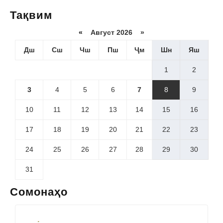
Тақвим
«
Август 2026 »
Дш
Сш
Чш
Пш
Ҷм
Шн
Яш
1
2
3
4
5
6
7
8
9
10
11
12
13
14
15
16
17
18
19
20
21
22
23
24
25
26
27
28
29
30
31
Сомонаҳо