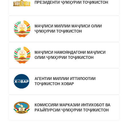
ПРЕЗИДЕНТИ ҶУМҲУРИИ ТОҶИКИСТОН
МАҶЛИСИ МИЛЛИИ МАҶЛИСИ ОЛИИ
ҶУМҲУРИИ ТОҶИКИСТОН
МАҶЛИСИ НАМОЯНДАГОНИ МАҶЛИСИ
ОЛИИ ҶУМҲУРИИ ТОҶИКИСТОН
АГЕНТИИ МИЛЛИИ ИТТИЛООТИИ
ТОҶИКИСТОН ХОВАР
КОМИССИЯИ МАРКАЗИИ ИНТИХОБОТ ВА
РАЪЙПУРСИИ ҶУМҲУРИИ ТОҶИКИСТОН