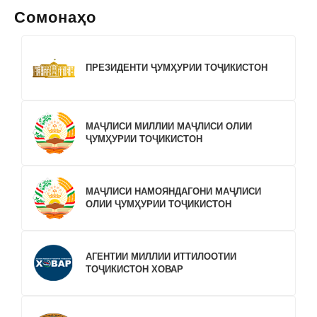
Сомонаҳо
ПРЕЗИДЕНТИ ҶУМҲУРИИ ТОҶИКИСТОН
МАҶЛИСИ МИЛЛИИ МАҶЛИСИ ОЛИИ
ҶУМҲУРИИ ТОҶИКИСТОН
МАҶЛИСИ НАМОЯНДАГОНИ МАҶЛИСИ
ОЛИИ ҶУМҲУРИИ ТОҶИКИСТОН
АГЕНТИИ МИЛЛИИ ИТТИЛООТИИ
ТОҶИКИСТОН ХОВАР