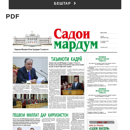
БЕШТАР
PDF