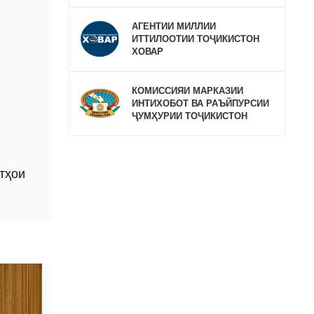
АГЕНТИИ МИЛЛИИ
ИТТИЛООТИИ ТОҶИКИСТОН
ХОВАР
КОМИССИЯИ МАРКАЗИИ
ИНТИХОБОТ ВА РАЪЙПУРСИИ
ҶУМҲУРИИ ТОҶИКИСТОН
тҳои