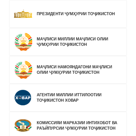
ПРЕЗИДЕНТИ ҶУМҲУРИИ ТОҶИКИСТОН
МАҶЛИСИ МИЛЛИИ МАҶЛИСИ ОЛИИ
ҶУМҲУРИИ ТОҶИКИСТОН
МАҶЛИСИ НАМОЯНДАГОНИ МАҶЛИСИ
ОЛИИ ҶУМҲУРИИ ТОҶИКИСТОН
АГЕНТИИ МИЛЛИИ ИТТИЛООТИИ
ТОҶИКИСТОН ХОВАР
КОМИССИЯИ МАРКАЗИИ ИНТИХОБОТ ВА
РАЪЙПУРСИИ ҶУМҲУРИИ ТОҶИКИСТОН