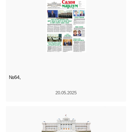
№64,
20.05.2025