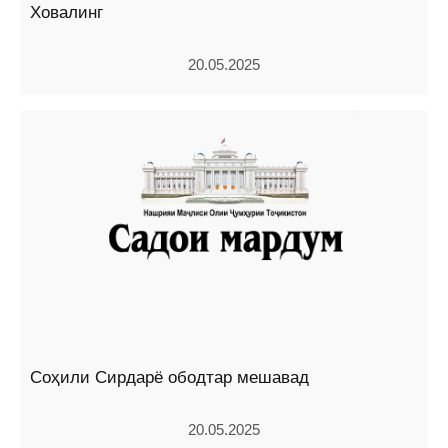
Ховалинг
20.05.2025
Соҳили Сирдарё ободтар мешавад
20.05.2025