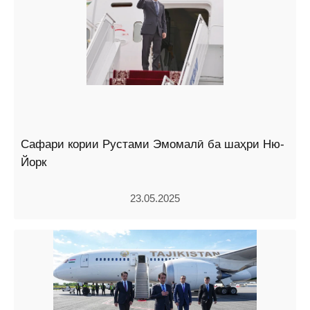
Сафари кории Рустами Эмомалӣ ба шаҳри Ню-
Йорк
23.05.2025