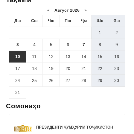
«
Август 2026 »
Дш
Сш
Чш
Пш
Ҷм
Шн
Яш
1
2
3
4
5
6
7
8
9
10
11
12
13
14
15
16
17
18
19
20
21
22
23
24
25
26
27
28
29
30
31
Сомонаҳо
ПРЕЗИДЕНТИ ҶУМҲУРИИ ТОҶИКИСТОН