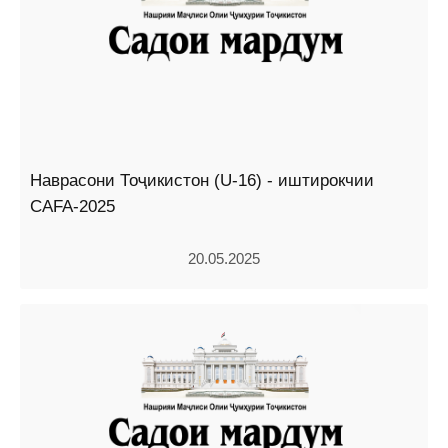
Наврасони Тоҷикистон (U-16) - иштирокчии
CAFA-2025
20.05.2025