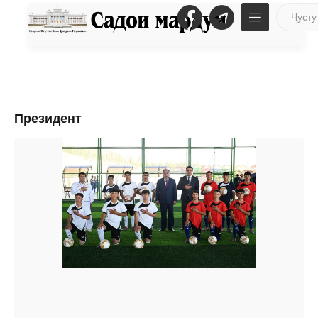
Президент