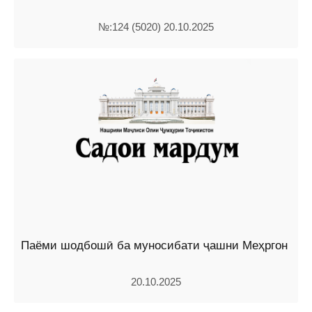
№:124 (5020) 20.10.2025
Паёми шодбошӣ ба муносибати ҷашни Меҳргон
20.10.2025