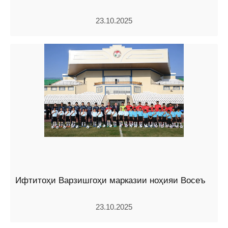
23.10.2025
Ифтитоҳи Варзишгоҳи марказии ноҳияи Восеъ
23.10.2025