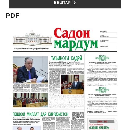
БЕШТАР
PDF