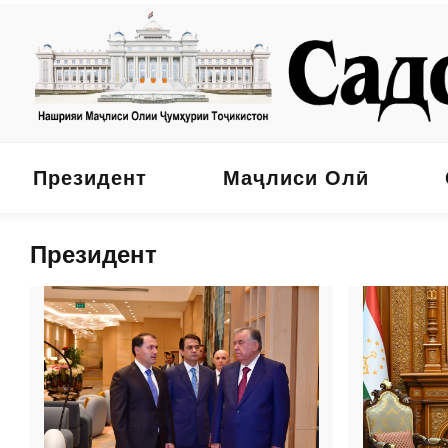
Президент
Маҷлиси Олӣ
Президент