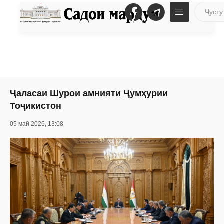
Ҷаласаи Шурои амнияти Ҷумҳурии
Тоҷикистон
05 май 2026, 13:08