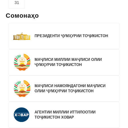
31
Сомонаҳо
ПРЕЗИДЕНТИ ҶУМҲУРИИ ТОҶИКИСТОН
МАҶЛИСИ МИЛЛИИ МАҶЛИСИ ОЛИИ
ҶУМҲУРИИ ТОҶИКИСТОН
МАҶЛИСИ НАМОЯНДАГОНИ МАҶЛИСИ
ОЛИИ ҶУМҲУРИИ ТОҶИКИСТОН
АГЕНТИИ МИЛЛИИ ИТТИЛООТИИ
ТОҶИКИСТОН ХОВАР