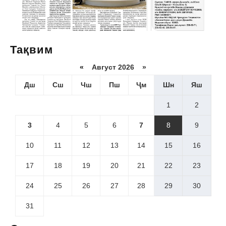
Тақвим
«
Август 2026 »
Дш
Сш
Чш
Пш
Ҷм
Шн
Яш
1
2
3
4
5
6
7
8
9
10
11
12
13
14
15
16
17
18
19
20
21
22
23
24
25
26
27
28
29
30
31