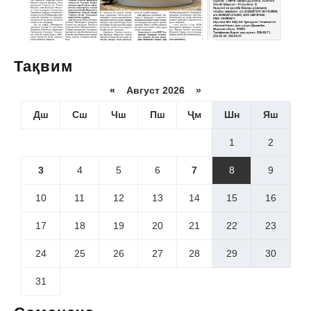
Тақвим
«
Август 2026 »
Дш
Сш
Чш
Пш
Ҷм
Шн
Яш
1
2
3
4
5
6
7
8
9
10
11
12
13
14
15
16
17
18
19
20
21
22
23
24
25
26
27
28
29
30
31