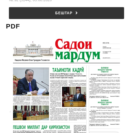
БЕШТАР
PDF