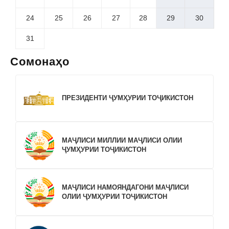
24
25
26
27
28
29
30
31
Сомонаҳо
ПРЕЗИДЕНТИ ҶУМҲУРИИ ТОҶИКИСТОН
МАҶЛИСИ МИЛЛИИ МАҶЛИСИ ОЛИИ
ҶУМҲУРИИ ТОҶИКИСТОН
МАҶЛИСИ НАМОЯНДАГОНИ МАҶЛИСИ
ОЛИИ ҶУМҲУРИИ ТОҶИКИСТОН