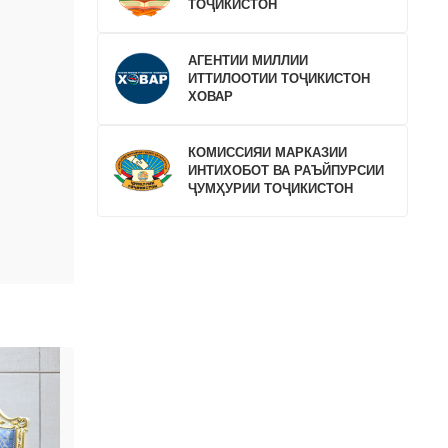
ТОҶИКИСТОН
АГЕНТИИ МИЛЛИИ
ИТТИЛООТИИ ТОҶИКИСТОН
ХОВАР
КОМИССИЯИ МАРКАЗИИ
ИНТИХОБОТ ВА РАЪЙПУРСИИ
ҶУМҲУРИИ ТОҶИКИСТОН