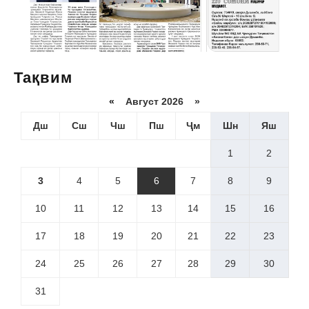
Тақвим
«
Август 2026 »
Дш
Сш
Чш
Пш
Ҷм
Шн
Яш
1
2
3
4
5
6
7
8
9
10
11
12
13
14
15
16
17
18
19
20
21
22
23
24
25
26
27
28
29
30
31