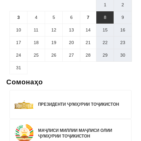
1
2
3
4
5
6
7
8
9
10
11
12
13
14
15
16
17
18
19
20
21
22
23
24
25
26
27
28
29
30
31
Сомонаҳо
ПРЕЗИДЕНТИ ҶУМҲУРИИ ТОҶИКИСТОН
МАҶЛИСИ МИЛЛИИ МАҶЛИСИ ОЛИИ
ҶУМҲУРИИ ТОҶИКИСТОН