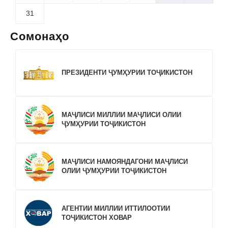
31
Сомонаҳо
ПРЕЗИДЕНТИ ҶУМҲУРИИ ТОҶИКИСТОН
МАҶЛИСИ МИЛЛИИ МАҶЛИСИ ОЛИИ
ҶУМҲУРИИ ТОҶИКИСТОН
МАҶЛИСИ НАМОЯНДАГОНИ МАҶЛИСИ
ОЛИИ ҶУМҲУРИИ ТОҶИКИСТОН
АГЕНТИИ МИЛЛИИ ИТТИЛООТИИ
ТОҶИКИСТОН ХОВАР