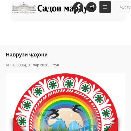
Наврӯзи ҷаҳонӣ
№:34 (5086), 31 мар 2026, 17:58