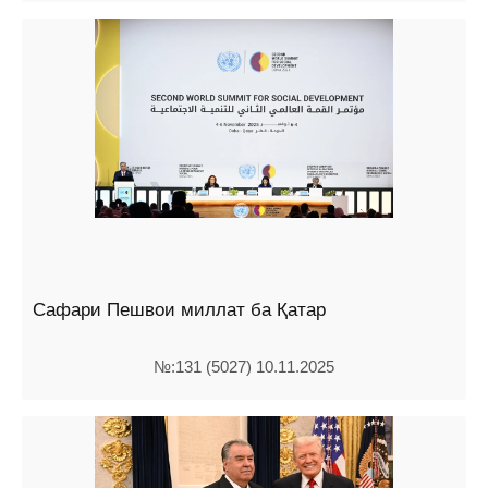
Сафари Пешвои миллат ба Қатар
№:131 (5027) 10.11.2025