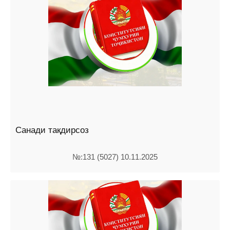
Санади тақдирсоз
№:131 (5027) 10.11.2025