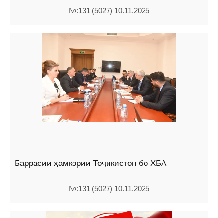
№:131 (5027) 10.11.2025
Баррасии ҳамкории Тоҷикистон бо ХБА
№:131 (5027) 10.11.2025