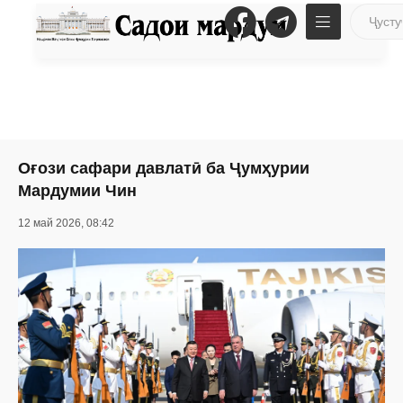
Оғози сафари давлатӣ ба Ҷумҳурии
Мардумии Чин
12 май 2026, 08:42